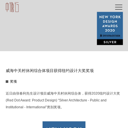
威海中关村休闲综合体项目获得纽约设计大奖奖项
奖项
近日由张春利先生设计项目威海中关村休闲综合体，获得2020纽约设计大奖
(Red Dot Award: Product Design) “Silver Architecture - Public and
Institutional - International”类别奖项。